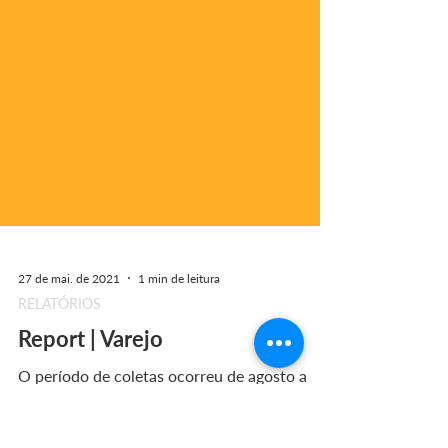
27 de mai. de 2021
1 min de leitura
RELATÓRIOS
Report | Varejo