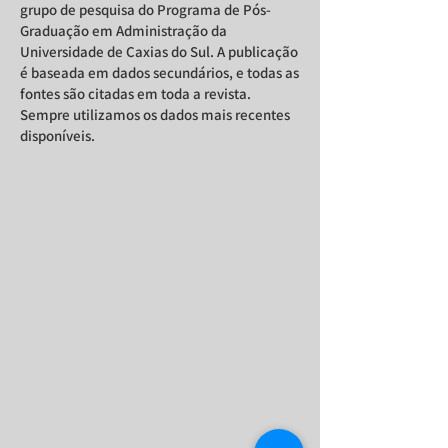
grupo de pesquisa do Programa de Pós-
Graduação em Administração da
Universidade de Caxias do Sul. A publicação
é baseada em dados secundários, e todas as
fontes são citadas em toda a revista.
Sempre utilizamos os dados mais recentes
disponíveis.