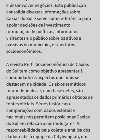
e desenvolver negócios. Esta publicação
consolida diversas informações sobre
Caxias do Sul e serve como referência para
apoiar decisões de investimento,
formulação de políticas, informar os
visitantes e o público sobre os ativos e
passivos do município, e seus fatos
socioeconômicos.
A revista Perfil Socioeconômico de Caxias
do Sul tem como objetivo apresentar à
comunidade os aspectos que mais se
destacam na cidade. Os eixos temáticos
foram definidos e, com base neles, são
apresentados os dados primários obtidos de
fontes oficiais. Séries históricas e
comparações com dados estatais e
nacionais nos permitem posicionar Caxias
do Sul em relação a outros lugares. A
responsabilidade pela coleta e análise dos
dados cabe à equipe da Citylivinglab, um