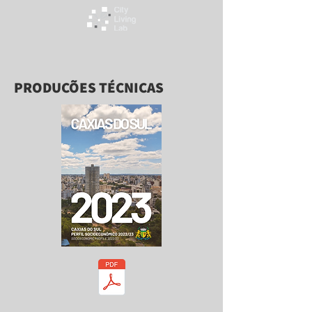
PRODUÇÕES TÉCNICAS