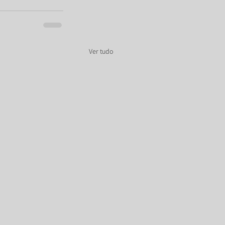
Ver tudo