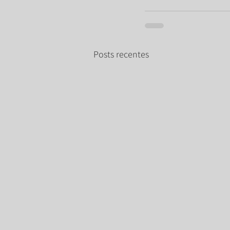
Posts recentes