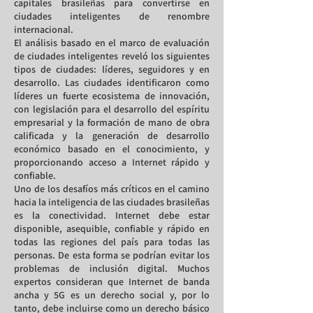
capitales brasileñas para convertirse en
ciudades inteligentes de renombre
internacional.
El análisis basado en el marco de evaluación
de ciudades inteligentes reveló los siguientes
tipos de ciudades: líderes, seguidores y en
desarrollo. Las ciudades identificaron como
líderes un fuerte ecosistema de innovación,
con legislación para el desarrollo del espíritu
empresarial y la formación de mano de obra
calificada y la generación de desarrollo
económico basado en el conocimiento, y
proporcionando acceso a Internet rápido y
confiable.
Uno de los desafíos más críticos en el camino
hacia la inteligencia de las ciudades brasileñas
es la conectividad. Internet debe estar
disponible, asequible, confiable y rápido en
todas las regiones del país para todas las
personas. De esta forma se podrían evitar los
problemas de inclusión digital. Muchos
expertos consideran que Internet de banda
ancha y 5G es un derecho social y, por lo
tanto, debe incluirse como un derecho básico