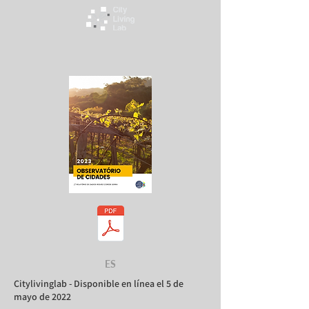
ES
Citylivinglab - Disponible en línea el 5 de
mayo de 2022