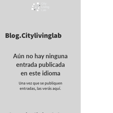
Blog.Citylivinglab
Aún no hay ninguna
entrada publicada
en este idioma
Una vez que se publiquen
entradas, las verás aquí.