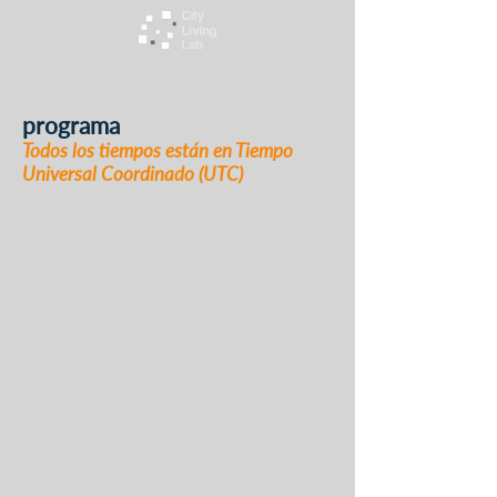
programa
Todos los tiempos están en Tiempo
Universal Coordinado (UTC)
TE
DIO
HORA
(UTC)
EVEN
TO
14:00
–
15:00