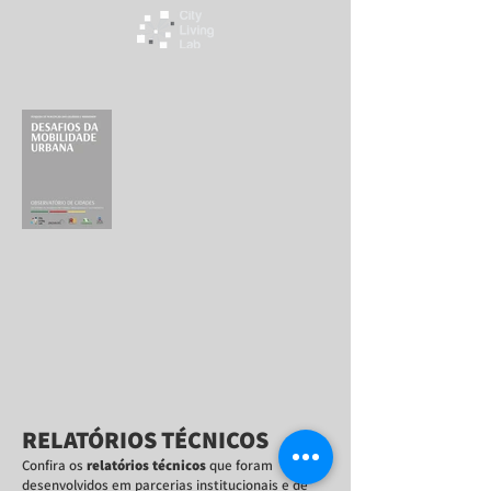
RELATÓRIOS TÉCNICOS
Confira os
relatórios técnicos
que foram
desenvolvidos em parcerias institucionais e de