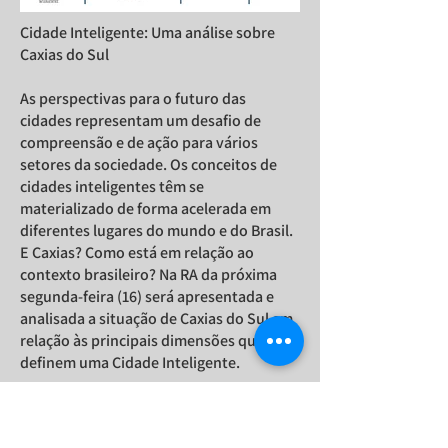
Cidade Inteligente: Uma análise sobre
Caxias do Sul
As perspectivas para o futuro das
cidades representam um desafio de
compreensão e de ação para vários
setores da sociedade. Os conceitos de
cidades inteligentes têm se
materializado de forma acelerada em
diferentes lugares do mundo e do Brasil.
E Caxias? Como está em relação ao
contexto brasileiro? Na RA da próxima
segunda-feira (16) será apresentada e
analisada a situação de Caxias do Sul em
relação às principais dimensões que
definem uma Cidade Inteligente.
Agende-se:
🗓️ 16 de maio